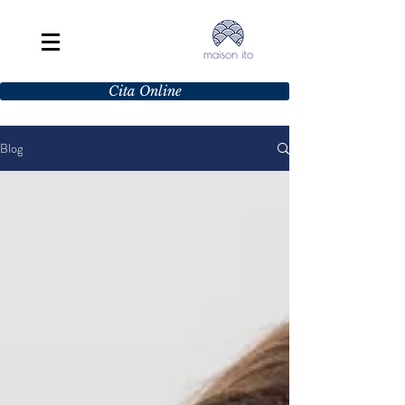
Cita Online
Blog