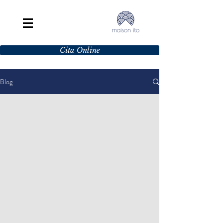
Cita Online
Blog